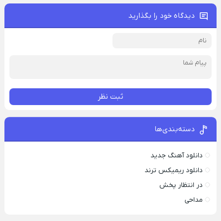
دیدگاه خود را بگذارید
ثبت نظر
دسته‌بندی‌ها
دانلود آهنگ جدید
دانلود ریمیکس ترند
در انتظار پخش
مداحی