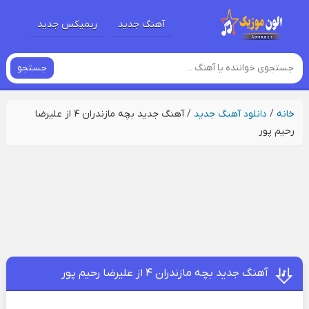
آهنگ جدید
ریمیکس جدید
جستجو
خانه
/
دانلود آهنگ جدید
/
آهنگ جدید بچه مازندران ۴ از علیرضا
رحیم پور
آهنگ جدید بچه مازندران ۴ از علیرضا رحیم پور