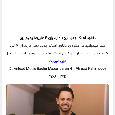
دانلود آهنگ جدید
بچه مازندران ۴
علیرضا رحیم پور
شما می‌توانید به علاوه ی دانلود آهنگ جدید بچه مازندران ۴ این
خواننده ی عزیز، به آرشیو کامل آهنگ ها هم دسترسی داشته باشید |
الون موزیک
Download Music
Bache Mazandaran 4
–
Alireza Rahimpoor
mp3 + lyric