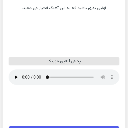
اولین نفری باشید که به این آهنگ امتیاز می دهید.
پخش آنلاین موزیک