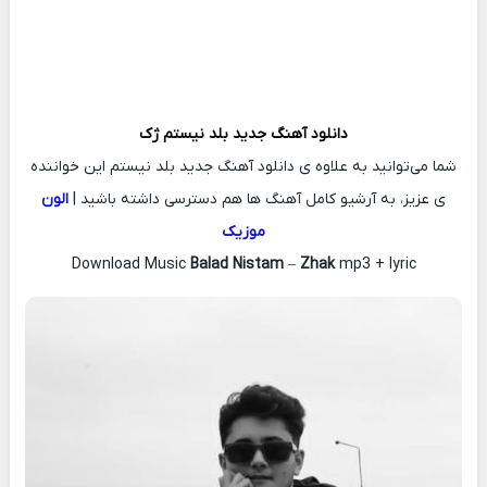
دانلود آهنگ جدید
بلد نیستم
ژک
شما می‌توانید به علاوه ی دانلود آهنگ جدید بلد نیستم این خواننده
ی عزیز، به آرشیو کامل آهنگ ها هم دسترسی داشته باشید |
الون
موزیک
Download Music
Balad Nistam
–
Zhak
mp3 + lyric