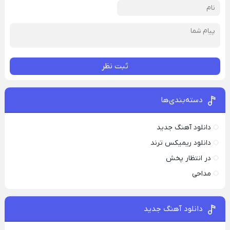
ثبت نظر
دسته‌بندی‌ها
دانلود آهنگ جدید
دانلود ریمیکس ترند
در انتظار پخش
مداحی
دانلود آهنگ جدید