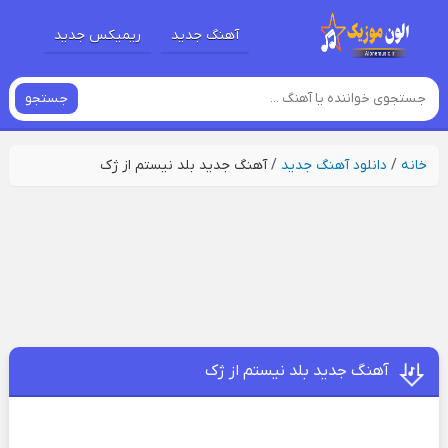
آهنگ جدید
ریمیکس جدید
جستجو
خانه
/
دانلود آهنگ جدید
/
آهنگ جدید بلد نیستم از ژک
آهنگ جدید بلد نیستم از ژک