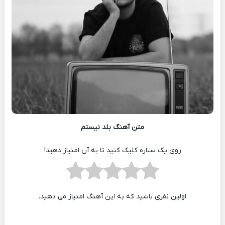
متن آهنگ بلد نیستم
روی یک ستاره کلیک کنید تا به آن امتیاز دهید!
اولین نفری باشید که به این آهنگ امتیاز می دهید.