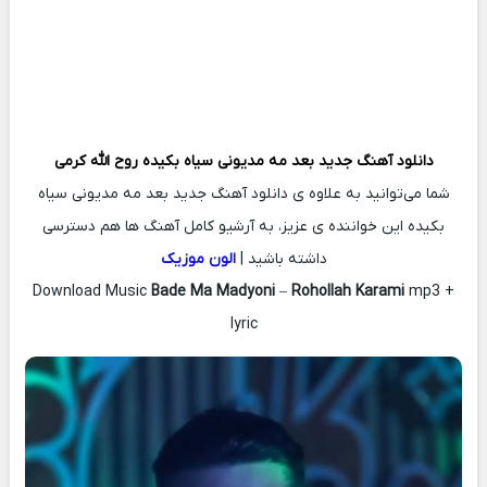
دانلود آهنگ جدید
بعد مه مدیونی سیاه بکیده
روح الله کرمی
شما می‌توانید به علاوه ی دانلود آهنگ جدید بعد مه مدیونی سیاه
بکیده این خواننده ی عزیز، به آرشیو کامل آهنگ ها هم دسترسی
داشته باشید |
الون موزیک
Download Music
Bade Ma Madyoni
–
Rohollah Karami
mp3 +
lyric