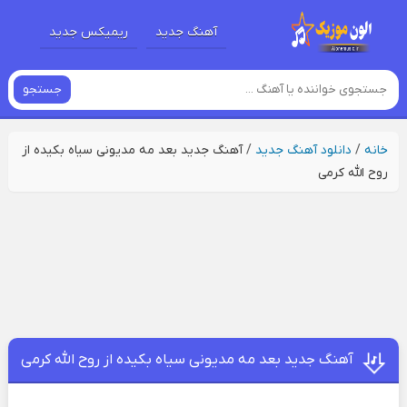
آهنگ جدید
ریمیکس جدید
جستجو
خانه
/
دانلود آهنگ جدید
/
آهنگ جدید بعد مه مدیونی سیاه بکیده از
روح الله کرمی
آهنگ جدید بعد مه مدیونی سیاه بکیده از روح الله کرمی