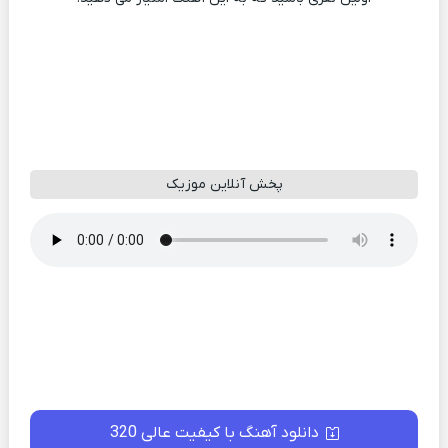
پخش آنلاین موزیک
دانلود آهنگ با کیفیت عالی 320