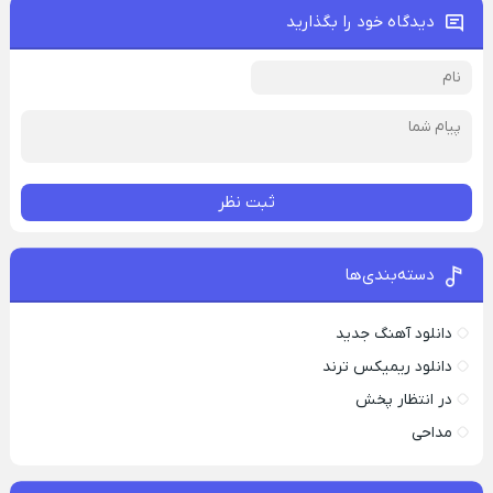
دیدگاه خود را بگذارید
ثبت نظر
دسته‌بندی‌ها
دانلود آهنگ جدید
دانلود ریمیکس ترند
در انتظار پخش
مداحی