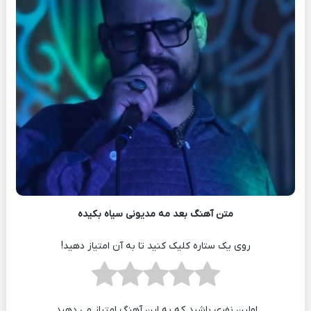
متن آهنگ بعد مه مدیونی سیاه بکیده
روی یک ستاره کلیک کنید تا به آن امتیاز دهید!
اولین نفری باشید که به این آهنگ امتیاز می دهید.