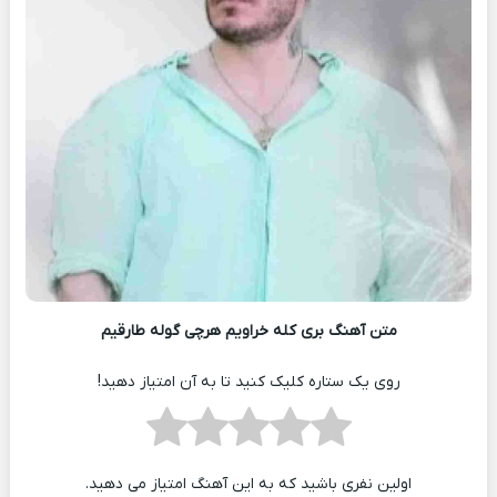
متن آهنگ بری کله خراویم هرچی گوله طارقیم
روی یک ستاره کلیک کنید تا به آن امتیاز دهید!
اولین نفری باشید که به این آهنگ امتیاز می دهید.