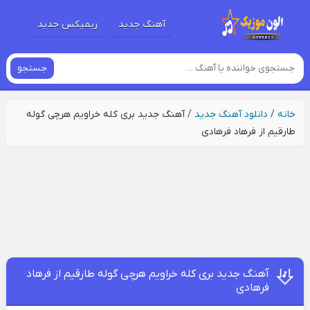
آهنگ جدید
ریمیکس جدید
جستجو
خانه
/
دانلود آهنگ جدید
/
آهنگ جدید بری کله خراویم هرچی گوله
طارقیم از فرهاد فرهادی
آهنگ جدید بری کله خراویم هرچی گوله طارقیم از فرهاد
فرهادی