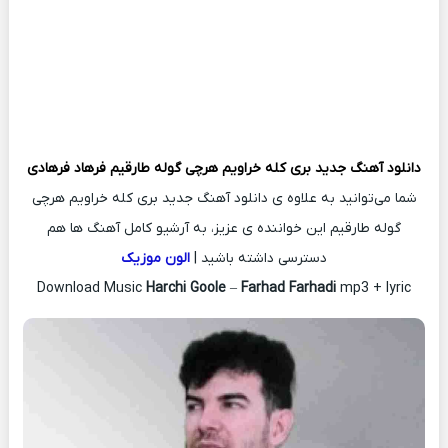
دانلود آهنگ جدید
بری کله خراویم هرچی گوله طارقیم
فرهاد فرهادی
شما می‌توانید به علاوه ی دانلود آهنگ جدید بری کله خراویم هرچی
گوله طارقیم این خواننده ی عزیز، به آرشیو کامل آهنگ ها هم
دسترسی داشته باشید |
الون موزیک
Download Music
Harchi Goole
–
Farhad Farhadi
mp3 + lyric