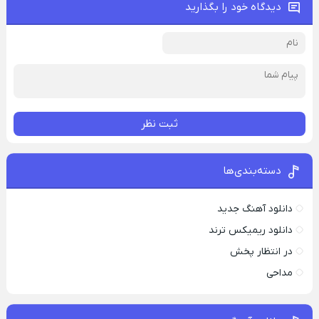
دیدگاه خود را بگذارید
ثبت نظر
دسته‌بندی‌ها
دانلود آهنگ جدید
دانلود ریمیکس ترند
در انتظار پخش
مداحی