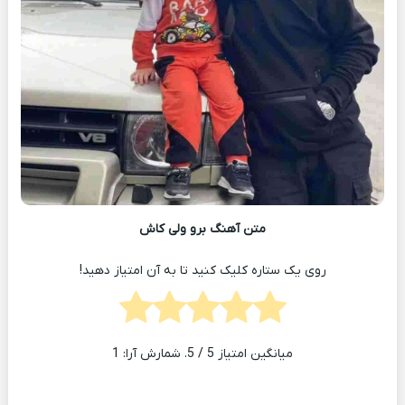
متن آهنگ برو ولی کاش
روی یک ستاره کلیک کنید تا به آن امتیاز دهید!
میانگین امتیاز
5
/ 5. شمارش آرا:
1