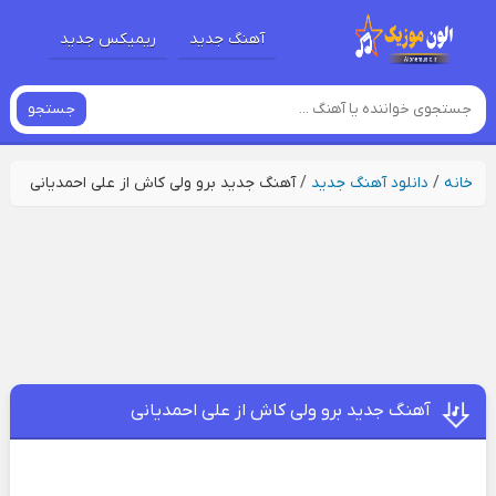
آهنگ جدید
ریمیکس جدید
جستجو
خانه
/
دانلود آهنگ جدید
/
آهنگ جدید برو ولی کاش از علی احمدیانی
آهنگ جدید برو ولی کاش از علی احمدیانی