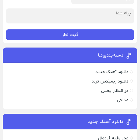
ثبت نظر
دسته‌بندی‌ها
دانلود آهنگ جدید
دانلود ریمیکس ترند
در انتظار پخش
مداحی
دانلود آهنگ جدید
عمر رفته فرووال