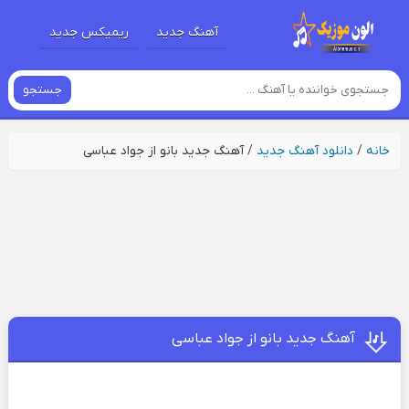
آهنگ جدید
ریمیکس جدید
جستجو
خانه
/
دانلود آهنگ جدید
/
آهنگ جدید بانو از جواد عباسی
آهنگ جدید بانو از جواد عباسی