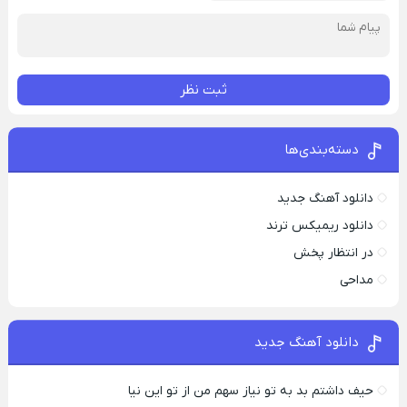
ثبت نظر
دسته‌بندی‌ها
دانلود آهنگ جدید
دانلود ریمیکس ترند
در انتظار پخش
مداحی
دانلود آهنگ جدید
حیف داشتم بد به تو نیاز سهم من از تو این نیا