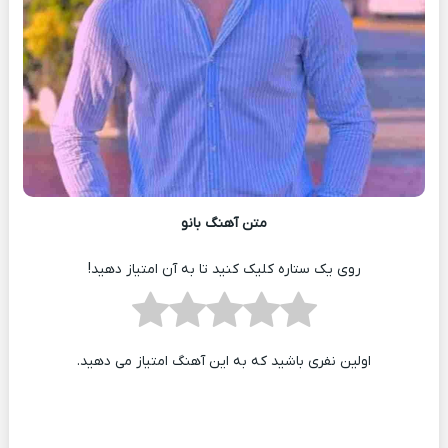
متن آهنگ بانو
روی یک ستاره کلیک کنید تا به آن امتیاز دهید!
اولین نفری باشید که به این آهنگ امتیاز می دهید.