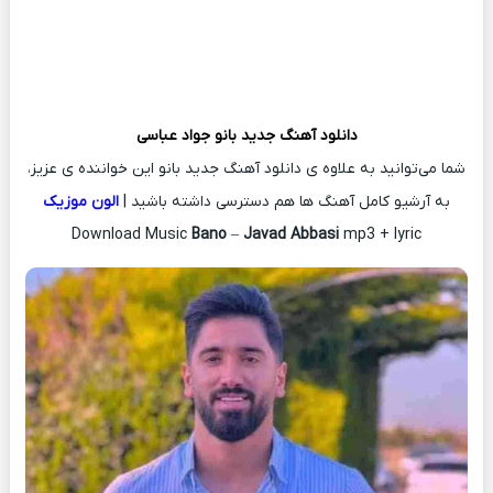
دانلود آهنگ جدید
بانو
جواد عباسی
شما می‌توانید به علاوه ی دانلود آهنگ جدید بانو این خواننده ی عزیز،
به آرشیو کامل آهنگ ها هم دسترسی داشته باشید |
الون موزیک
Download Music
Bano
–
Javad Abbasi
mp3 + lyric