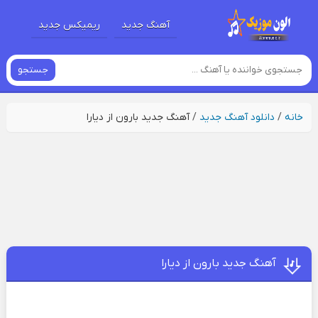
آهنگ جدید
ریمیکس جدید
جستجو
خانه
/
دانلود آهنگ جدید
/
آهنگ جدید بارون از دیارا
آهنگ جدید بارون از دیارا