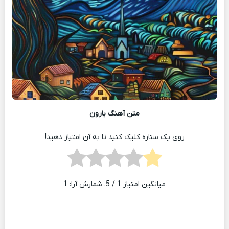
متن آهنگ بارون
روی یک ستاره کلیک کنید تا به آن امتیاز دهید!
میانگین امتیاز
1
/ 5. شمارش آرا:
1