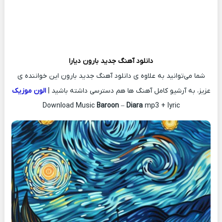
دانلود آهنگ جدید
بارون
دیارا
شما می‌توانید به علاوه ی دانلود آهنگ جدید بارون این خواننده ی
عزیز، به آرشیو کامل آهنگ ها هم دسترسی داشته باشید |
الون موزیک
Download Music
Baroon
–
Diara
mp3 + lyric