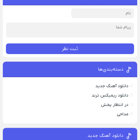
ثبت نظر
دسته‌بندی‌ها
دانلود آهنگ جدید
دانلود ریمیکس ترند
در انتظار پخش
مداحی
دانلود آهنگ جدید