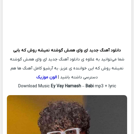
دانلود آهنگ جدید
ای وای همش گوشته نمیشه روش که
بابی
شما می‌توانید به علاوه ی دانلود آهنگ جدید ای وای همش گوشته
نمیشه روش که این خواننده ی عزیز، به آرشیو کامل آهنگ ها هم
دسترسی داشته باشید |
الون موزیک
Download Music
Ey Vay Hamash
–
Babi
mp3 + lyric