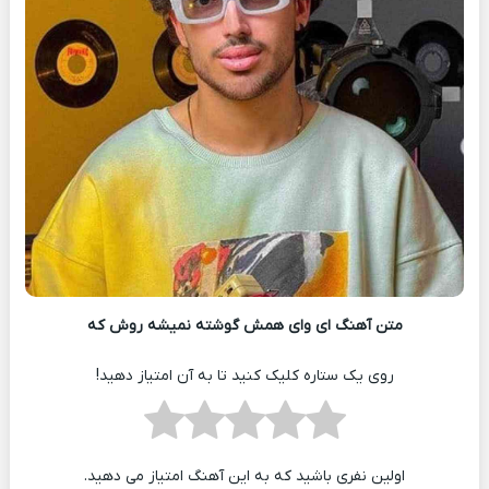
متن آهنگ ای وای همش گوشته نمیشه روش که
روی یک ستاره کلیک کنید تا به آن امتیاز دهید!
اولین نفری باشید که به این آهنگ امتیاز می دهید.