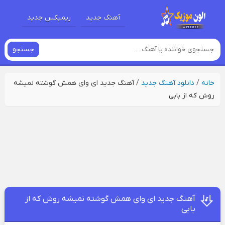
آهنگ جدید
ریمیکس جدید
جستجو
خانه
/
دانلود آهنگ جدید
/
آهنگ جدید ای وای همش گوشته نمیشه
روش که از بابی
آهنگ جدید ای وای همش گوشته نمیشه روش که از
بابی