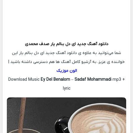
دانلود آهنگ جدید
ای دل بنالم یار
صدف محمدی
شما می‌توانید به علاوه ی دانلود آهنگ جدید ای دل بنالم یار این
خواننده ی عزیز، به آرشیو کامل آهنگ ها هم دسترسی داشته باشید |
الون موزیک
Download Music
Ey Del Benalom
–
Sadaf Mohammadi
mp3 +
lyric