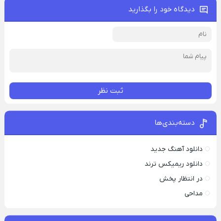
دیدگاه خود را بگذارید
ثبت نظر
دسته‌بندی‌ها
دانلود آهنگ جدید
دانلود ریمیکس ترند
در انتظار پخش
مداحی