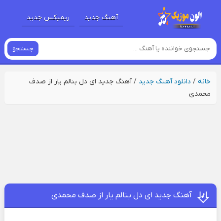
آهنگ جدید
ریمیکس جدید
جستجو
خانه
/
دانلود آهنگ جدید
/
آهنگ جدید ای دل بنالم یار از صدف
محمدی
آهنگ جدید ای دل بنالم یار از صدف محمدی