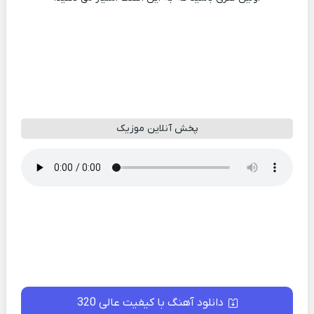
پخش آنلاین موزیک
دانلود آهنگ با کیفیت عالی 320