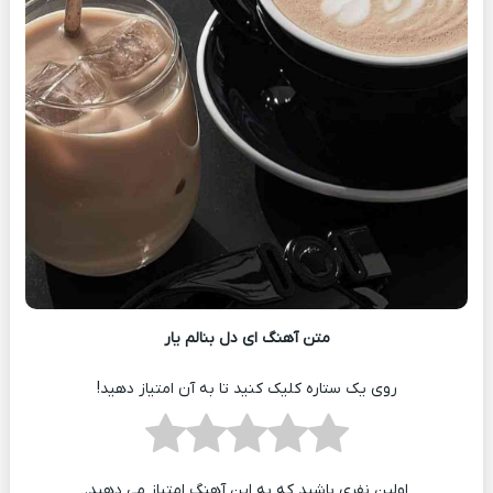
متن آهنگ ای دل بنالم یار
روی یک ستاره کلیک کنید تا به آن امتیاز دهید!
اولین نفری باشید که به این آهنگ امتیاز می دهید.