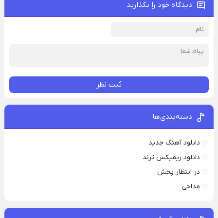
دیدگاه خود را بگذارید
ثبت نظر
دسته‌بندی‌ها
دانلود آهنگ جدید
دانلود ریمیکس ترند
در انتظار پخش
مداحی