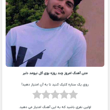
متن آهنگ امروز چند روزه بوی گل نیومد دلبر
روی یک ستاره کلیک کنید تا به آن امتیاز دهید!
اولین نفری باشید که به این آهنگ امتیاز می دهید.