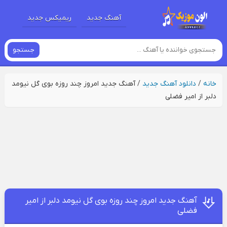
آهنگ جدید
ریمیکس جدید
جستجو
خانه
/
دانلود آهنگ جدید
/
آهنگ جدید امروز چند روزه بوی گل نیومد
دلبر از امیر فضلی
آهنگ جدید امروز چند روزه بوی گل نیومد دلبر از امیر
فضلی