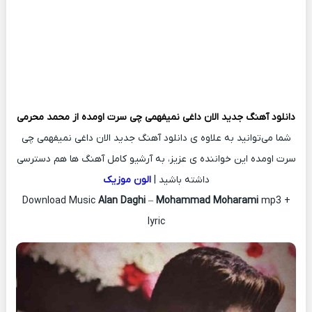
دانلود آهنگ جدید
الان داغی نمیفهمی چی سرت اومده از
محمد محرمی
شما می‌توانید به علاوه ی دانلود آهنگ جدید الان داغی نمیفهمی چی
سرت اومده این خواننده ی عزیز، به آرشیو کامل آهنگ ها هم دسترسی
داشته باشید |
الون موزیک
Download Music
Alan Daghi
–
Mohammad Moharami
mp3 +
lyric