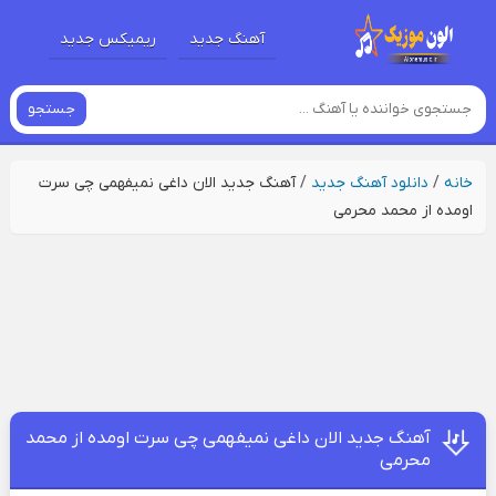
آهنگ جدید
ریمیکس جدید
جستجو
خانه
/
دانلود آهنگ جدید
/
آهنگ جدید الان داغی نمیفهمی چی سرت
اومده از محمد محرمی
آهنگ جدید الان داغی نمیفهمی چی سرت اومده از محمد
محرمی