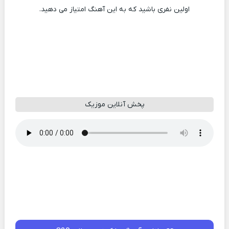
اولین نفری باشید که به این آهنگ امتیاز می دهید.
پخش آنلاین موزیک