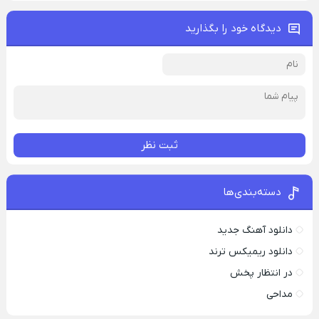
دیدگاه خود را بگذارید
ثبت نظر
دسته‌بندی‌ها
دانلود آهنگ جدید
دانلود ریمیکس ترند
در انتظار پخش
مداحی