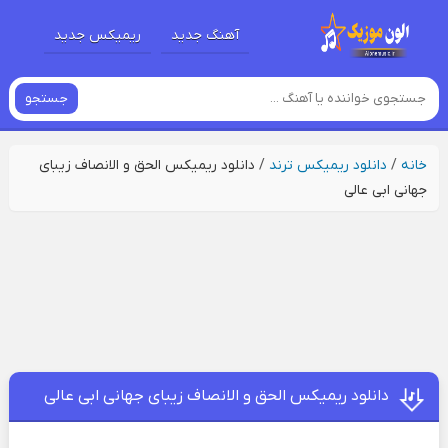
آهنگ جدید
ریمیکس جدید
جستجو
خانه
/
دانلود ریمیکس ترند
/
دانلود ریمیکس الحق و الانصاف زیبای
جهانی ابی عالی
دانلود ریمیکس الحق و الانصاف زیبای جهانی ابی عالی