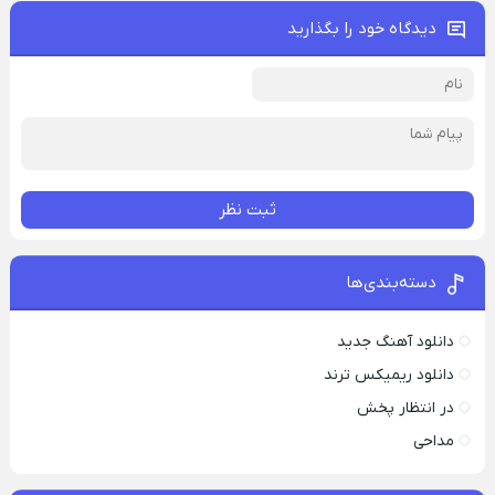
دیدگاه خود را بگذارید
ثبت نظر
دسته‌بندی‌ها
دانلود آهنگ جدید
دانلود ریمیکس ترند
در انتظار پخش
مداحی