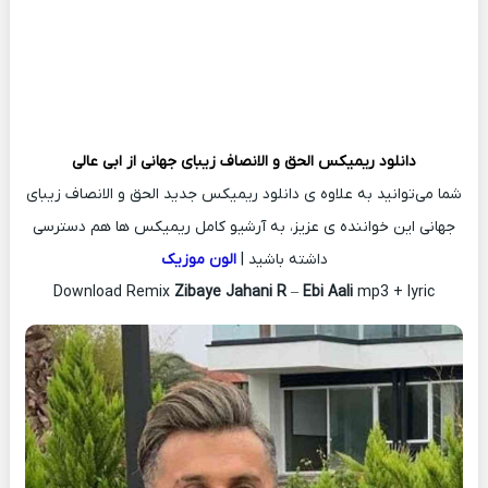
دانلود ریمیکس
الحق و الانصاف زیبای جهانی از
ابی عالی
شما می‌توانید به علاوه ی دانلود ریمیکس جدید الحق و الانصاف زیبای
جهانی این خواننده ی عزیز، به آرشیو کامل ریمیکس ها هم دسترسی
داشته باشید |
الون موزیک
Download Remix
Zibaye Jahani R
–
Ebi Aali
mp3 + lyric