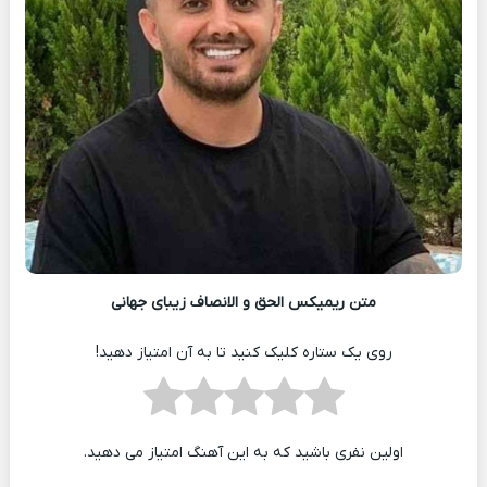
متن ریمیکس الحق و الانصاف زیبای جهانی
روی یک ستاره کلیک کنید تا به آن امتیاز دهید!
اولین نفری باشید که به این آهنگ امتیاز می دهید.