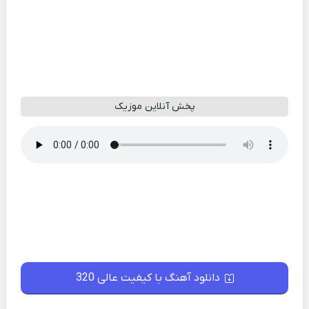
پخش آنلاین موزیک
دانلود آهنگ با کیفیت عالی 320