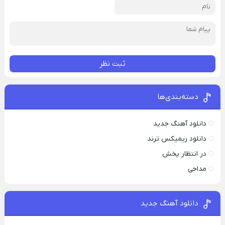
ثبت نظر
دسته‌بندی‌ها
دانلود آهنگ جدید
دانلود ریمیکس ترند
در انتظار پخش
مداحی
دانلود آهنگ جدید