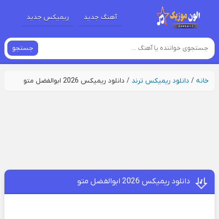
آهنگ جدید
ریمیکس جدید
جستجو
خانه
/
دانلود ریمیکس ترند
/
دانلود ریمیکس 2026 ابوالفضل متو
دانلود ریمیکس 2026 ابوالفضل متو