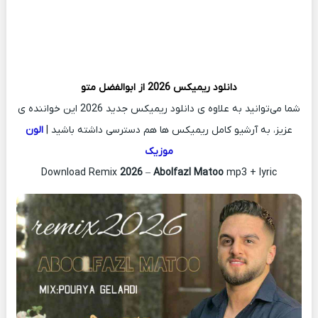
دانلود ریمیکس
2026 از
ابوالفضل متو
شما می‌توانید به علاوه ی دانلود ریمیکس جدید 2026 این خواننده ی
عزیز، به آرشیو کامل ریمیکس ها هم دسترسی داشته باشید |
الون
موزیک
Download Remix
2026
–
Abolfazl Matoo
mp3 + lyric