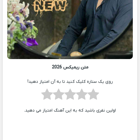
متن ریمیکس 2026
روی یک ستاره کلیک کنید تا به آن امتیاز دهید!
اولین نفری باشید که به این آهنگ امتیاز می دهید.