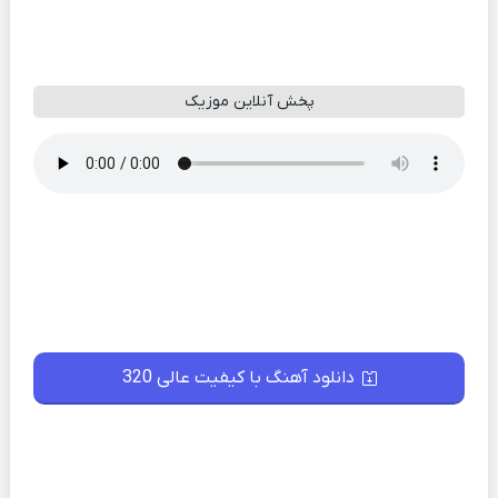
پخش آنلاین موزیک
دانلود آهنگ با کیفیت عالی 320