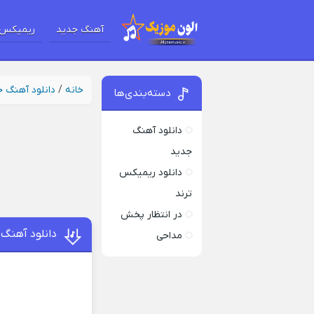
آهنگ جدید
ریمیکس 
خانه
/
دانلود آهنگ 
دسته‌بندی‌ها
دانلود آهنگ
جدید
دانلود ریمیکس
ترند
در انتظار پخش
دانلود آهنگ 
مداحی