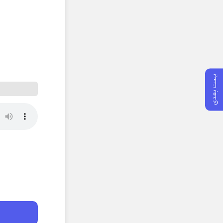
پست بعدی