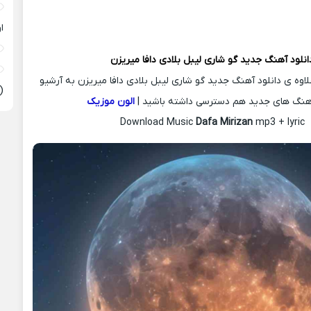
ا
انلود آهنگ جدید
گو شاری لیبل بلادی دافا میریزن
لاوه ی دانلود آهنگ جدید گو شاری لیبل بلادی دافا میریزن به آرشیو
(
هنگ های جدید هم دسترسی داشته باشید |
الون موزیک
Download Music
Dafa Mirizan
mp3 + lyric