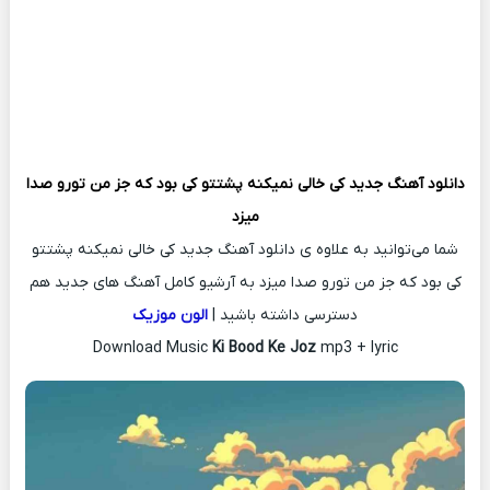
دانلود آهنگ جدید
کی خالی نمیکنه پشتتو کی بود که جز من تورو صدا
میزد
شما می‌توانید به علاوه ی دانلود آهنگ جدید کی خالی نمیکنه پشتتو
کی بود که جز من تورو صدا میزد به آرشیو کامل آهنگ های جدید هم
دسترسی داشته باشید |
الون موزیک
Download Music
Ki Bood Ke Joz
mp3 + lyric