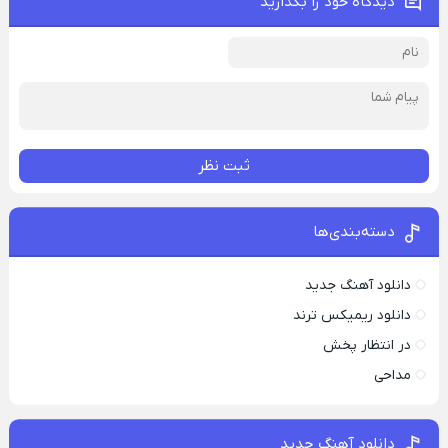
دیدگاه خود را بگذارید
ثبت نظر
دسته‌بندی‌ها
دانلود آهنگ جدید
دانلود ریمیکس ترند
در انتظار پخش
مداحی
دانلود آهنگ جدید