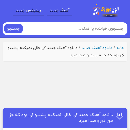
آهنگ جدید
ریمیکس جدید
جستجو
خانه
/
دانلود آهنگ جدید
/
دانلود آهنگ جدید کی خالی نمیکنه پشتتو
کی بود که جز من تورو صدا میزد
دانلود آهنگ جدید کی خالی نمیکنه پشتتو کی بود که جز
من تورو صدا میزد