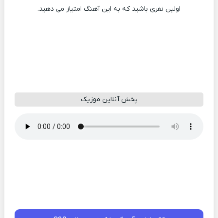
اولین نفری باشید که به این آهنگ امتیاز می دهید.
پخش آنلاین موزیک