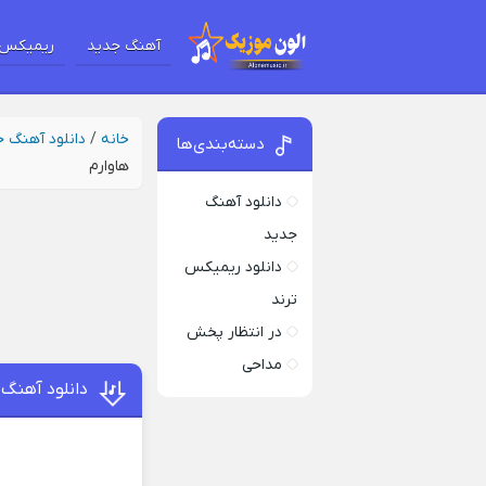
آهنگ جدید
ریمیکس 
خانه
/
دانلود آهنگ 
دسته‌بندی‌ها
هاوارم
دانلود آهنگ
جدید
دانلود ریمیکس
ترند
در انتظار پخش
مداحی
دانلود آهنگ 