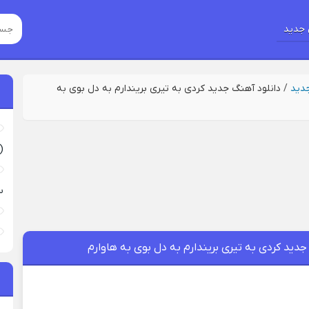
جدید
جدید
/
دانلود آهنگ جدید کردی به تیری بریندارم به دل بوی به
(
س
جدید کردی به تیری بریندارم به دل بوی به هاوارم