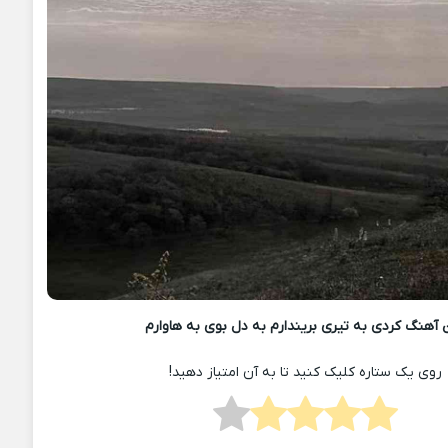
 آهنگ کردی به تیری بریندارم به دل بوی به هاوارم
روی یک ستاره کلیک کنید تا به آن امتیاز دهید!