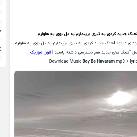
ح
آهنگ جدید
کردی به تیری بریندارم به دل بوی به هاوارم
اوه ی دانلود آهنگ جدید کردی به تیری بریندارم به دل بوی به هاوارم
(
امل آهنگ های جدید هم دسترسی داشته باشید |
الون موزیک
Download Music
Boy Be Havaram
mp3 + lyri