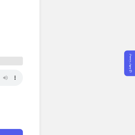
پست بعدی