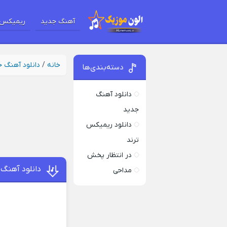
آهنگ جدید
ریمیکس 
خانه
/
دانلود آهنگ 
دسته‌بندی‌ها
دانلود آهنگ
جدید
دانلود ریمیکس
ترند
در انتظار پخش
دانلود آهنگ
مداحی