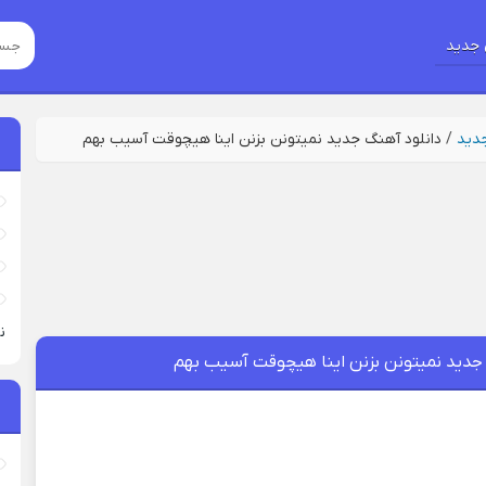
جدید
جدید
/
دانلود آهنگ جدید نمیتونن بزنن اینا هیچوقت آسیب بهم
نی
 جدید نمیتونن بزنن اینا هیچوقت آسیب بهم