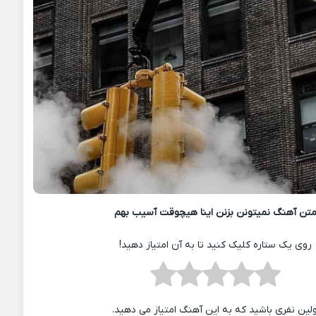
تن آهنگ نمیتونن بزنن اینا هیچوقت آسیب بهم
روی یک ستاره کلیک کنید تا به آن امتیاز دهید!
ولین نفری باشید که به این آهنگ امتیاز می دهید.