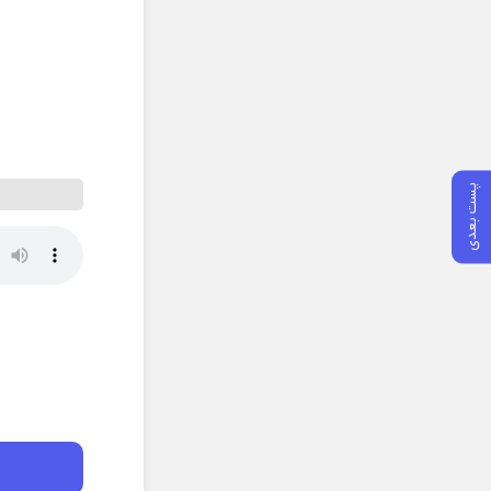
پست بعدی