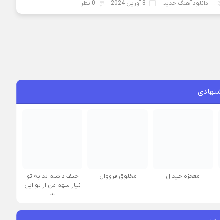
دانلود آهنگ جدید
8 آوریل 2024
0 نظر
نهادی
معجزه جیدال
مخلوق فرووال
حیف داشتم بد به تو
نیاز سهم من از تو این
نیا