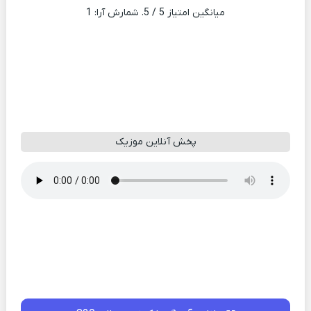
میانگین امتیاز
5
/ 5. شمارش آرا:
1
پخش آنلاین موزیک