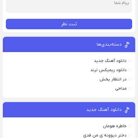
ثبت نظر
دسته‌بندی‌ها
دانلود آهنگ جدید
دانلود ریمیکس ترند
در انتظار پخش
مداحی
دانلود آهنگ جدید
خاطره هومان
دختر دیوونه‌ ی من فدی