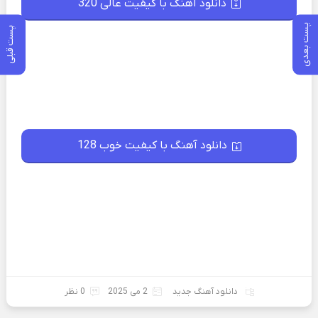
دانلود آهنگ با کیفیت عالی 320
پست بعدی
پست قبلی
دانلود آهنگ با کیفیت خوب 128
دانلود آهنگ جدید
2 می 2025
0 نظر