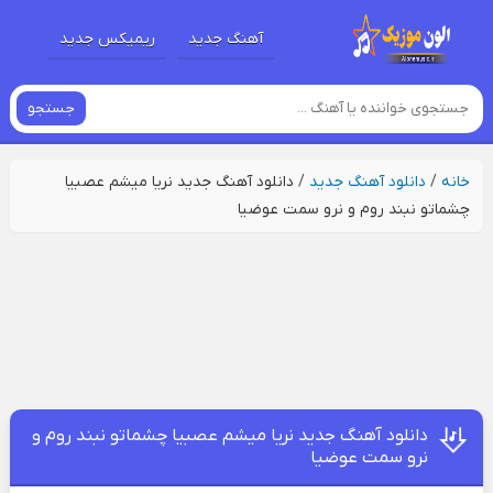
آهنگ جدید
ریمیکس جدید
جستجو
خانه
/
دانلود آهنگ جدید
/
دانلود آهنگ جدید نریا میشم عصبیا
چشماتو نبند روم و نرو سمت عوضیا
دانلود آهنگ جدید نریا میشم عصبیا چشماتو نبند روم و
نرو سمت عوضیا