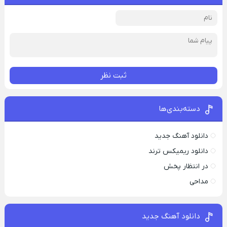
ثبت نظر
دسته‌بندی‌ها
دانلود آهنگ جدید
دانلود ریمیکس ترند
در انتظار پخش
مداحی
دانلود آهنگ جدید