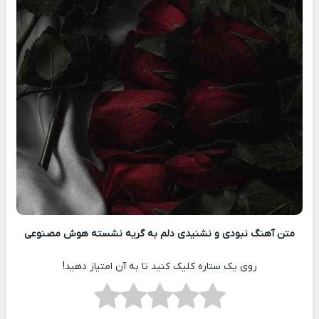
متن آهنگ نبودی و نشنیدی دلم به گریه نشسته هوش مصنوعی
روی یک ستاره کلیک کنید تا به آن امتیاز دهید!