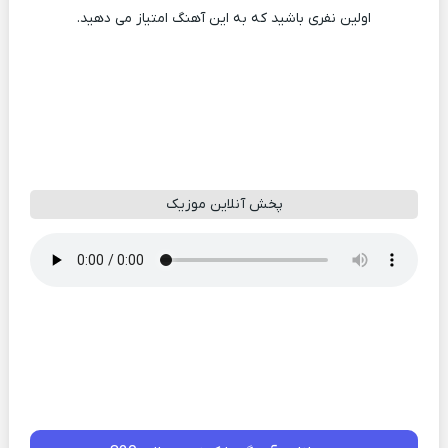
اولین نفری باشید که به این آهنگ امتیاز می دهید.
پخش آنلاین موزیک