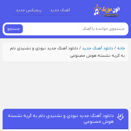
آهنگ جدید
ریمیکس جدید
جستجو
خانه
/
دانلود آهنگ جدید
/
دانلود آهنگ جدید نبودی و نشنیدی دلم
به گریه نشسته هوش مصنوعی
دانلود آهنگ جدید نبودی و نشنیدی دلم به گریه نشسته
هوش مصنوعی