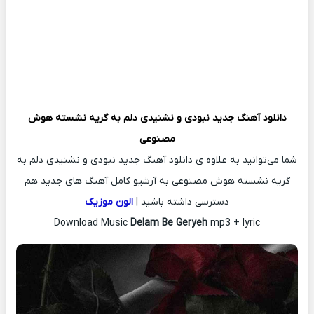
دانلود آهنگ جدید
نبودی و نشنیدی دلم به گریه نشسته هوش
مصنوعی
شما می‌توانید به علاوه ی دانلود آهنگ جدید نبودی و نشنیدی دلم به
گریه نشسته هوش مصنوعی به آرشیو کامل آهنگ های جدید هم
دسترسی داشته باشید |
الون موزیک
Download Music
Delam Be Geryeh
mp3 + lyric