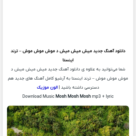
دانلود آهنگ جدید
میش میش میش د موش موش موش – ترند
اینستا
شما می‌توانید به علاوه ی دانلود آهنگ جدید میش میش میش د
موش موش موش – ترند اینستا به آرشیو کامل آهنگ های جدید هم
دسترسی داشته باشید |
الون موزیک
Download Music
Mosh Mosh Mosh
mp3 + lyric