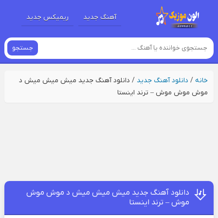
آهنگ جدید
ریمیکس جدید
جستجو
خانه
/
دانلود آهنگ جدید
/
دانلود آهنگ جدید میش میش میش د
موش موش موش – ترند اینستا
دانلود آهنگ جدید میش میش میش د موش موش
موش – ترند اینستا