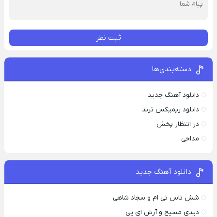
ثبت نظر
دسته‌بندی‌ها
دانلود آهنگ جدید
دانلود ریمیکس ترند
در انتظار پخش
مداحی
دانلود آهنگ جدید
شش تاس تی ام و سجاد شاهی
دیدی مسیح و آرش ای پی