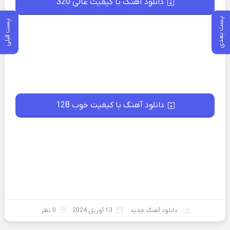
دانلود آهنگ با کیفیت عالی 320
پست بعدی
پست قبلی
دانلود آهنگ با کیفیت خوب 128
دانلود آهنگ جدید
13 آوریل 2024
0 نظر