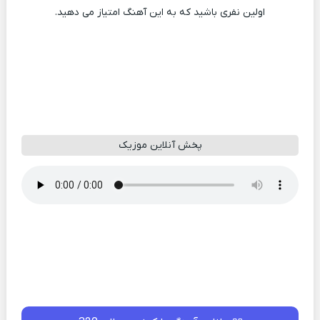
اولین نفری باشید که به این آهنگ امتیاز می دهید.
پخش آنلاین موزیک