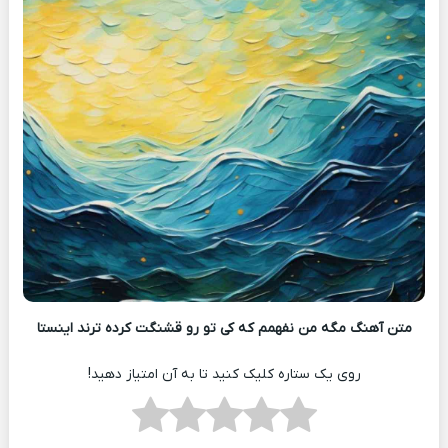
متن آهنگ مگه من نفهمم که کی تو رو قشنگت کرده ترند اینستا
روی یک ستاره کلیک کنید تا به آن امتیاز دهید!