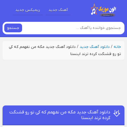
آهنگ جدید
ریمیکس جدید
جستجو
خانه
/
دانلود آهنگ جدید
/
دانلود آهنگ جدید مگه من نفهمم که کی
تو رو قشنگت کرده ترند اینستا
دانلود آهنگ جدید مگه من نفهمم که کی تو رو قشنگت
کرده ترند اینستا