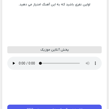
اولین نفری باشید که به این آهنگ امتیاز می دهید.
پخش آنلاین موزیک