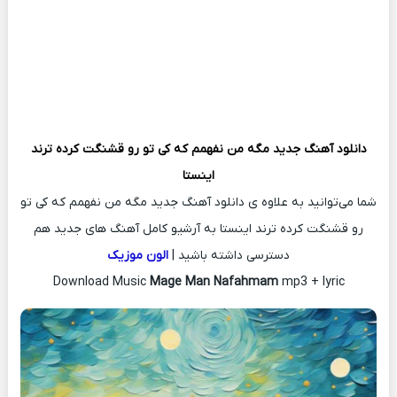
دانلود آهنگ جدید
مگه من نفهمم که کی تو رو قشنگت کرده ترند
اینستا
شما می‌توانید به علاوه ی دانلود آهنگ جدید مگه من نفهمم که کی تو
رو قشنگت کرده ترند اینستا به آرشیو کامل آهنگ های جدید هم
دسترسی داشته باشید |
الون موزیک
Download Music
Mage Man Nafahmam
mp3 + lyric