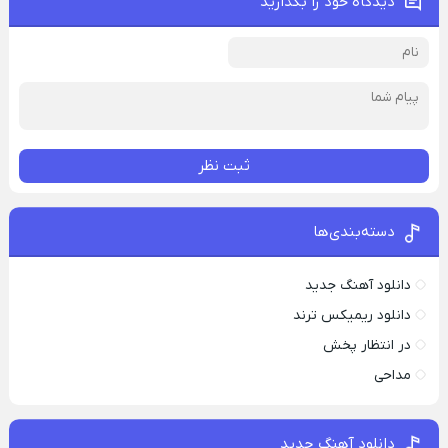
دیدگاه خود را بگذارید
ثبت نظر
دسته‌بندی‌ها
دانلود آهنگ جدید
دانلود ریمیکس ترند
در انتظار پخش
مداحی
دانلود آهنگ جدید