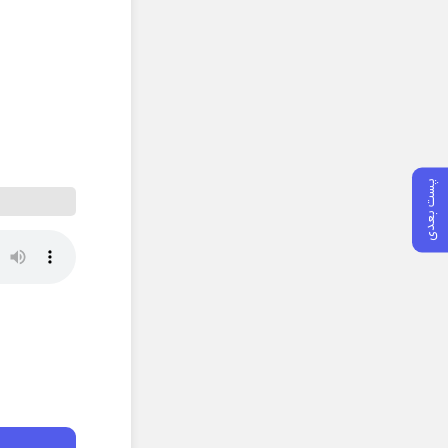
پست بعدی