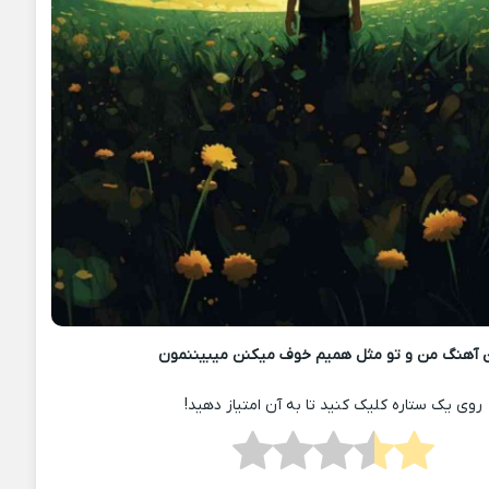
 آهنگ من و تو مثل همیم خوف میکنن میبیننمون
روی یک ستاره کلیک کنید تا به آن امتیاز دهید!