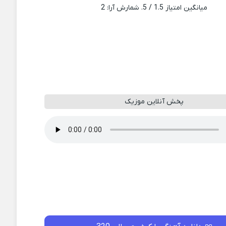
میانگین امتیاز
1.5
/ 5. شمارش آرا:
2
پخش آنلاین موزیک