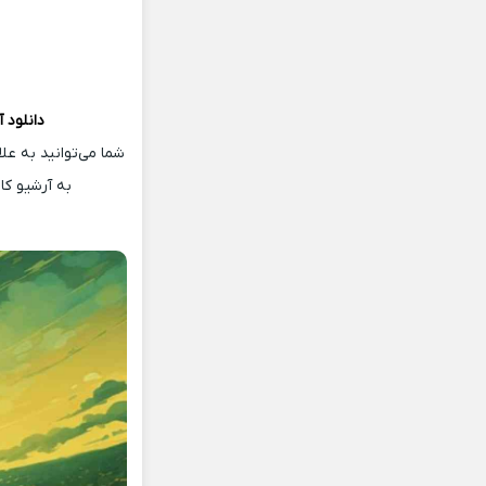
دانلود 
شما می‌توانید به ع
به آرشیو ک