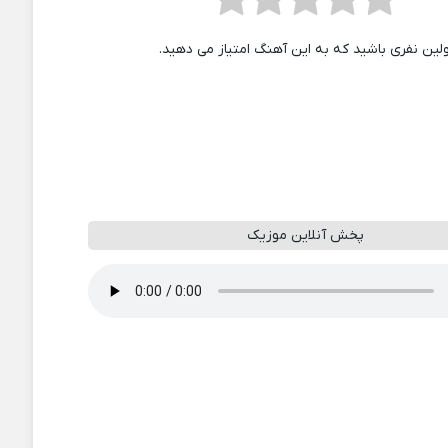
ولین نفری باشید که به این آهنگ امتیاز می دهید.
پخش آنلاین موزیک