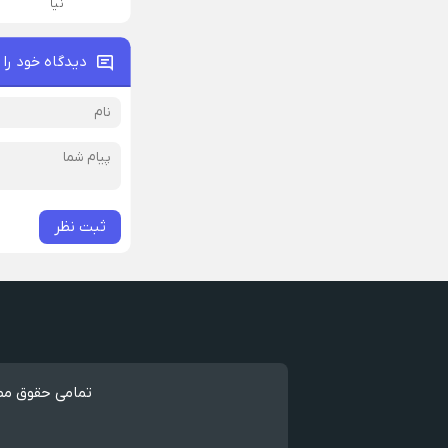
نیا
دیدگاه خود را 
ثبت نظر
تمامی حقوق مطا