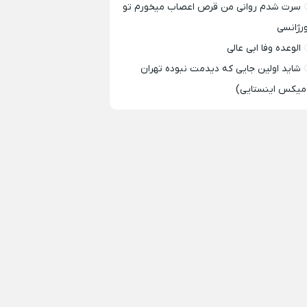
سرت شدم روانی من قرص اعصاب میخورم تو
ورژانسی
الوعده وفا ابی عالی
شاید اولین جایی که دیدمت نبوده تهران
میکس اینستایی)