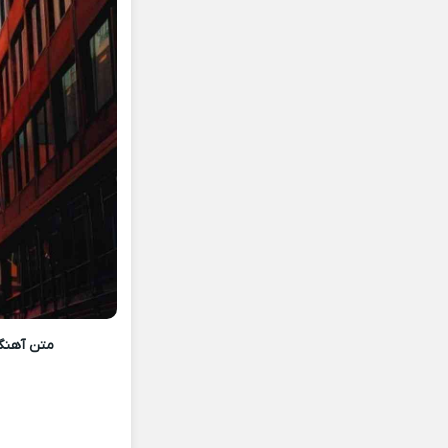
متن آهنگ