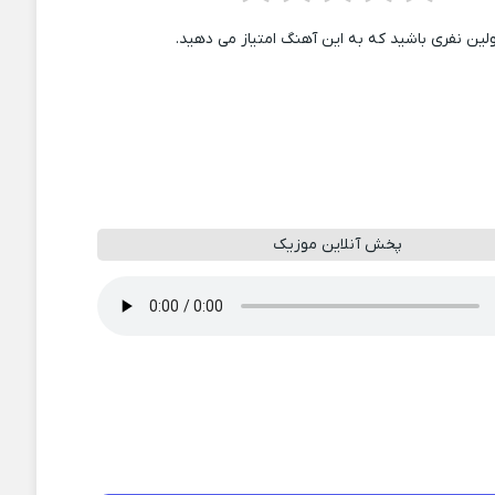
ولین نفری باشید که به این آهنگ امتیاز می دهید.
پخش آنلاین موزیک