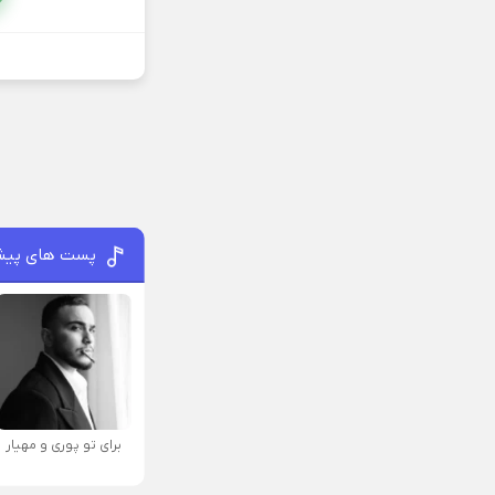
پست های پیش
برای تو پوری و مهیار