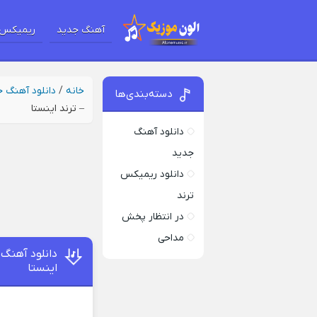
آهنگ جدید
ریمیکس 
خانه
/
دانلود آهنگ 
دسته‌بندی‌ها
– ترند اینستا
دانلود آهنگ
جدید
دانلود ریمیکس
ترند
در انتظار پخش
مداحی
دانلود آهنگ
اینستا