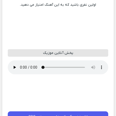
اولین نفری باشید که به این آهنگ امتیاز می دهید.
پخش آنلاین موزیک