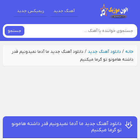
آهنگ جدید
ریمیکس جدید
جستجو
خانه
/
دانلود آهنگ جدید
/
دانلود آهنگ جدید ما آدما نمیدونیم قدر
داشته هامونو تو گرما میکنیم
دانلود آهنگ جدید ما آدما نمیدونیم قدر داشته هامونو
تو گرما میکنیم