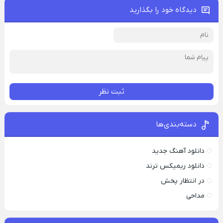
دیدگاه خود را بگذارید
ثبت نظر
دسته‌بندی‌ها
دانلود آهنگ جدید
دانلود ریمیکس ترند
در انتظار پخش
مداحی