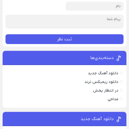
ثبت نظر
دسته‌بندی‌ها
دانلود آهنگ جدید
دانلود ریمیکس ترند
در انتظار پخش
مداحی
دانلود آهنگ جدید