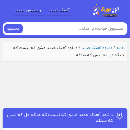
آهنگ جدید
ریمیکس جدید
جستجو
خانه
/
دانلود آهنگ جدید
/
دانلود آهنگ جدید عشق که نیست که
جنگه دل که نیس که سنگه
دانلود آهنگ جدید عشق که نیست که جنگه دل که نیس
که سنگه