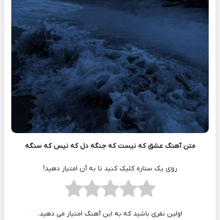
متن آهنگ عشق که نیست که جنگه دل که نیس که سنگه
روی یک ستاره کلیک کنید تا به آن امتیاز دهید!
اولین نفری باشید که به این آهنگ امتیاز می دهید.