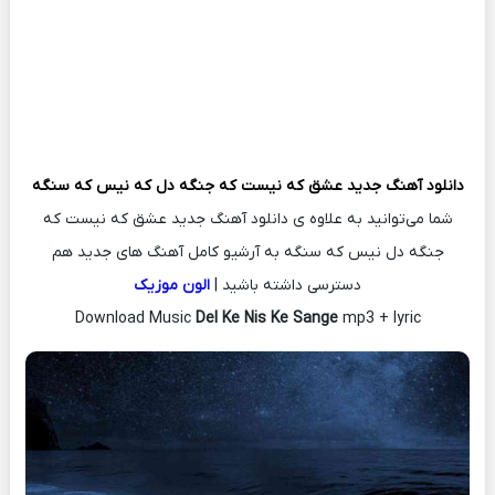
دانلود آهنگ جدید
عشق که نیست که جنگه دل که نیس که سنگه
شما می‌توانید به علاوه ی دانلود آهنگ جدید عشق که نیست که
جنگه دل نیس که سنگه به آرشیو کامل آهنگ های جدید هم
دسترسی داشته باشید |
الون موزیک
Download Music
Del Ke Nis Ke Sange
mp3 + lyric