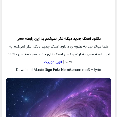
دانلود آهنگ جدید
دیگه فکر نمی‌کنم به این رابطه سمی
شما می‌توانید به علاوه ی دانلود آهنگ جدید دیگه فکر نمی‌کنم به
این رابطه سمی به آرشیو کامل آهنگ های جدید هم دسترسی داشته
باشید |
الون موزیک
Download Music
Dige Fekr Nemikonam
mp3 + lyric