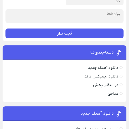
ثبت نظر
دسته‌بندی‌ها
دانلود آهنگ جدید
دانلود ریمیکس ترند
در انتظار پخش
مداحی
دانلود آهنگ جدید
از شب بپرسید یوسف زمانی