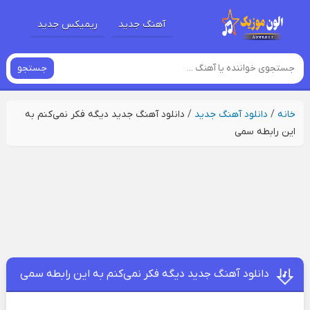
آهنگ جدید
ریمیکس جدید
جستجو
خانه
/
دانلود آهنگ جدید
/
دانلود آهنگ جدید دیگه فکر نمی‌کنم به
این رابطه سمی
دانلود آهنگ جدید دیگه فکر نمی‌کنم به این رابطه سمی