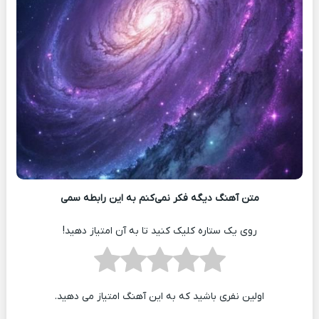
متن آهنگ دیگه فکر نمی‌کنم به این رابطه سمی
روی یک ستاره کلیک کنید تا به آن امتیاز دهید!
اولین نفری باشید که به این آهنگ امتیاز می دهید.