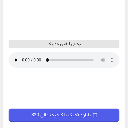
پخش آنلاین موزیک
دانلود آهنگ با کیفیت عالی 320