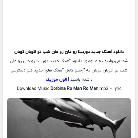
دانلود آهنگ جدید
دوربینا رو مان رو مان شب تو اتوبان توبان
شما می‌توانید به علاوه ی دانلود آهنگ جدید دوربینا رو مان رو مان
شب تو اتوبان توبان به آرشیو کامل آهنگ های جدید هم دسترسی
داشته باشید |
الون موزیک
Download Music
Dorbina Ro Man Ro Man
mp3 + lyric