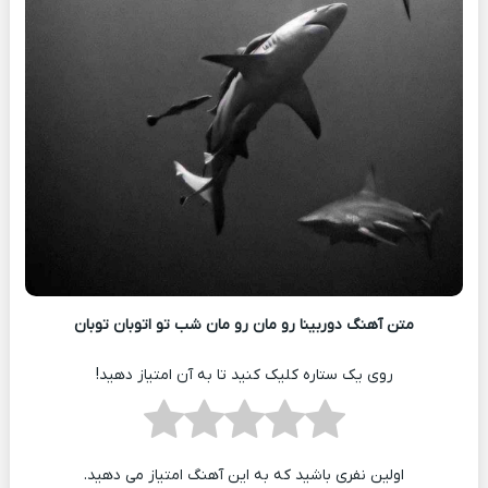
متن آهنگ دوربینا رو مان رو مان شب تو اتوبان توبان
روی یک ستاره کلیک کنید تا به آن امتیاز دهید!
اولین نفری باشید که به این آهنگ امتیاز می دهید.