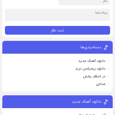
ثبت نظر
دسته‌بندی‌ها
دانلود آهنگ جدید
دانلود ریمیکس ترند
در انتظار پخش
مداحی
دانلود آهنگ جدید