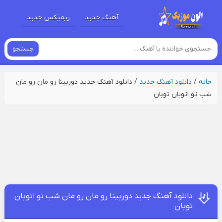
آهنگ جدید
ریمیکس جدید
جستجو
خانه
/
دانلود آهنگ جدید
/
دانلود آهنگ جدید دوربینا رو مان رو مان
شب تو اتوبان توبان
دانلود آهنگ جدید دوربینا رو مان رو مان شب تو اتوبان
توبان