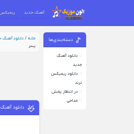
آهنگ جدید
ریمیکس 
خانه
/
دانلود آهنگ 
دسته‌بندی‌ها
پسر
دانلود آهنگ
جدید
دانلود ریمیکس
ترند
در انتظار پخش
مداحی
دانلود آهنگ 