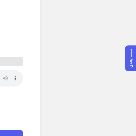
پست بعدی