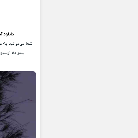
دانلود 
شما می‌توانید به ع
پسر به آرشیو