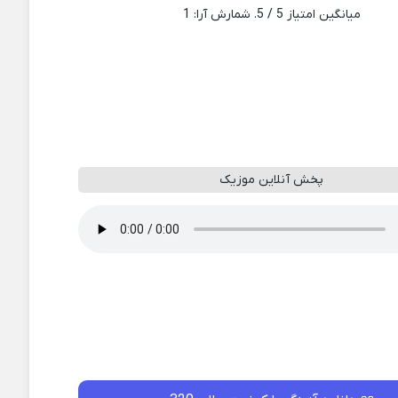
میانگین امتیاز
5
/ 5. شمارش آرا:
1
پخش آنلاین موزیک