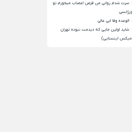
سرت شدم روانی من قرص اعصاب میخورم تو
ورژانسی
الوعده وفا ابی عالی
شاید اولین جایی که دیدمت نبوده تهران
میکس اینستایی)