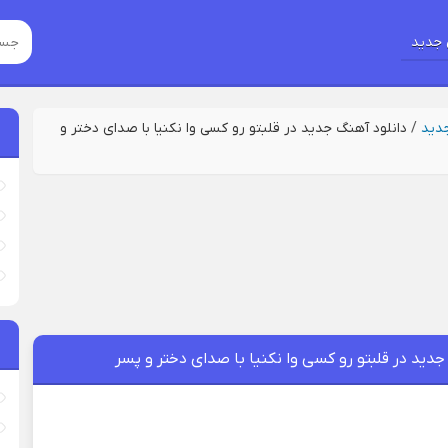
جدید
جدید
/
دانلود آهنگ جدید در قلبتو رو کسی وا نکنیا با صدای دختر و
جدید در قلبتو رو کسی وا نکنیا با صدای دختر و پسر