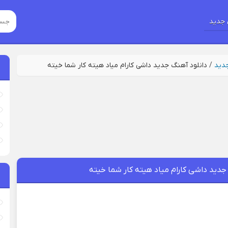
جدید
جدید
/
دانلود آهنگ جدید داشی کارام میاد هیته کار شما خیته
جدید داشی کارام میاد هیته کار شما خیته