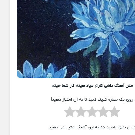
متن آهنگ داشی کارام میاد هیته کار شما خیته
روی یک ستاره کلیک کنید تا به آن امتیاز دهید!
ولین نفری باشید که به این آهنگ امتیاز می دهید.