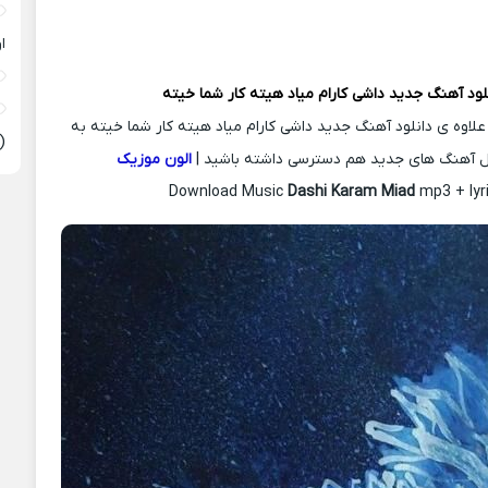
ا
لود آهنگ جدید
داشی کارام میاد هیته کار شما خیته
 علاوه ی دانلود آهنگ جدید داشی کارام میاد هیته کار شما خیته به
(
ل آهنگ های جدید هم دسترسی داشته باشید |
الون موزیک
Download Music
Dashi Karam Miad
mp3 + lyr