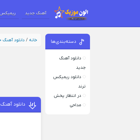
آهنگ جدید
ریمیکس 
خانه
/
دانلود آهنگ 
دسته‌بندی‌ها
دانلود آهنگ
جدید
دانلود ریمیکس
ترند
در انتظار پخش
دانلود آهنگ 
مداحی