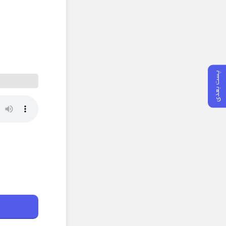
پست بعدی