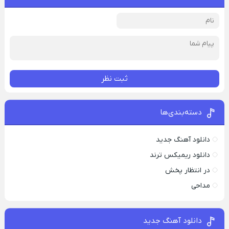
ثبت نظر
دسته‌بندی‌ها
دانلود آهنگ جدید
دانلود ریمیکس ترند
در انتظار پخش
مداحی
دانلود آهنگ جدید