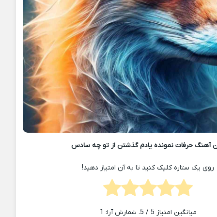
 آهنگ حرفات نمونده یادم گذشتن از تو چه سادس
روی یک ستاره کلیک کنید تا به آن امتیاز دهید!
میانگین امتیاز
5
/ 5. شمارش آرا:
1