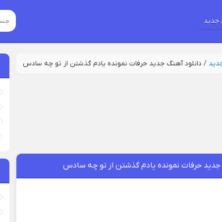
جدید
جدید
/
دانلود آهنگ جدید حرفات نمونده یادم گذشتن از تو چه سادس
 جدید حرفات نمونده یادم گذشتن از تو چه سادس