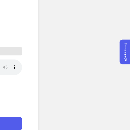
پست بعدی