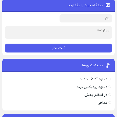
دیدگاه خود را بگذارید
ثبت نظر
دسته‌بندی‌ها
دانلود آهنگ جدید
دانلود ریمیکس ترند
در انتظار پخش
مداحی