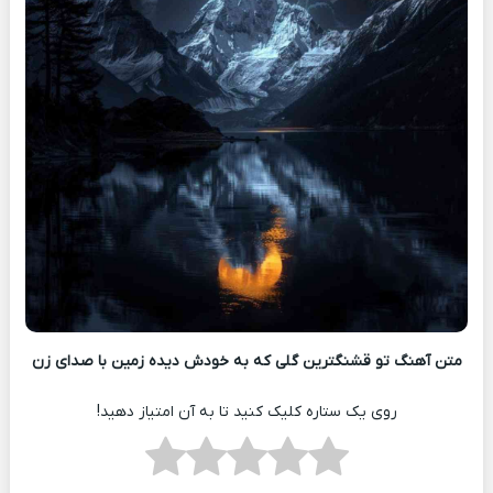
متن آهنگ تو قشنگترین گلی که به خودش دیده زمین با صدای زن
روی یک ستاره کلیک کنید تا به آن امتیاز دهید!