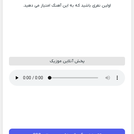
اولین نفری باشید که به این آهنگ امتیاز می دهید.
پخش آنلاین موزیک