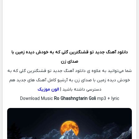
دانلود آهنگ جدید
تو قشنگترین گلی که به خودش دیده زمین با
صدای زن
شما می‌توانید به علاوه ی دانلود آهنگ جدید تو قشنگترین گلی که به
خودش دیده زمین با صدای زن به آرشیو کامل آهنگ های جدید هم
دسترسی داشته باشید |
الون موزیک
Download Music
Ro Ghashngtarin Goli
mp3 + lyric