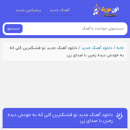
آهنگ جدید
ریمیکس جدید
جستجو
خانه
/
دانلود آهنگ جدید
/
دانلود آهنگ جدید تو قشنگترین گلی که
به خودش دیده زمین با صدای زن
دانلود آهنگ جدید تو قشنگترین گلی که به خودش دیده
زمین با صدای زن