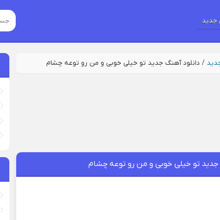
جدید
جدید
/
دانلود آهنگ جدید تو خیلی خوبی و من رو توعه چشام
 جدید تو خیلی خوبی و من رو توعه چشام