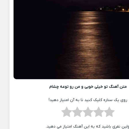
متن آهنگ تو خیلی خوبی و من رو توعه چشام
روی یک ستاره کلیک کنید تا به آن امتیاز دهید!
ولین نفری باشید که به این آهنگ امتیاز می دهید.