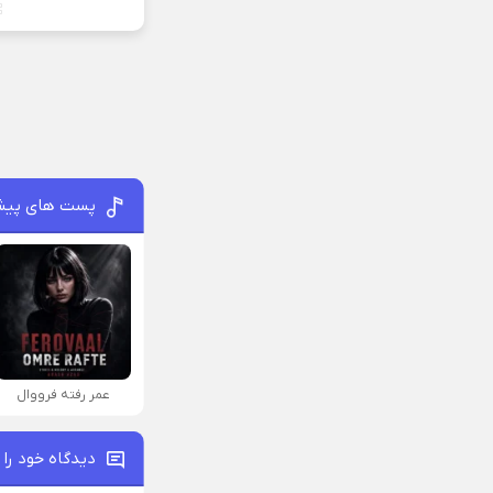
پست های پیش
عمر رفته فرووال
دیدگاه خود را 