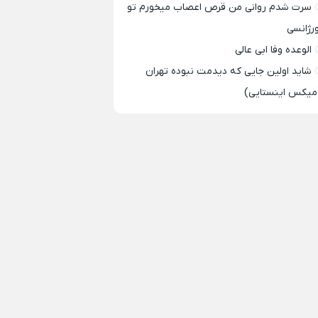
سرت شدم روانی من قرص اعصاب میخورم تو
ورژانسی
الوعده وفا ابی عالی
شاید اولین جایی که دیدمت نبوده تهران
میکس اینستایی)