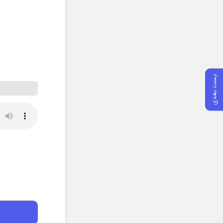
پست بعدی