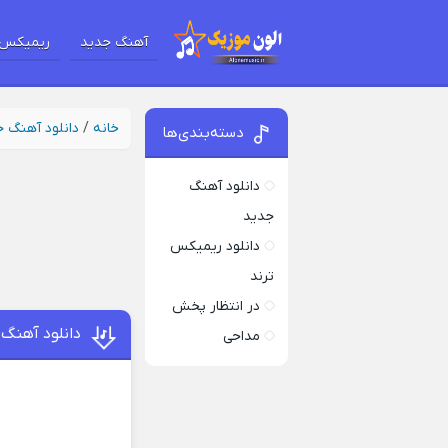
آهنگ جدید
ریمیکس 
خانه
/
دانلود آهنگ 
دسته‌بندی‌ها
دانلود آهنگ
جدید
دانلود ریمیکس
ترند
در انتظار پخش
دانلود آهنگ
مداحی