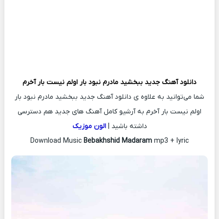
دانلود آهنگ جدید
ببخشید مادرم نبود بار اولم نیست بار آخرم
شما می‌توانید به علاوه ی دانلود آهنگ جدید ببخشید مادرم نبود بار
اولم نیست بار آخرم به آرشیو کامل آهنگ های جدید هم دسترسی
داشته باشید |
الون موزیک
Download Music
Bebakhshid Madaram
mp3 + lyric