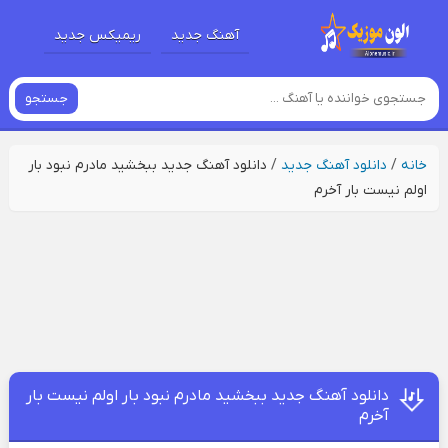
آهنگ جدید
ریمیکس جدید
جستجو
خانه
/
دانلود آهنگ جدید
/
دانلود آهنگ جدید ببخشید مادرم نبود بار
اولم نیست بار آخرم
دانلود آهنگ جدید ببخشید مادرم نبود بار اولم نیست بار
آخرم