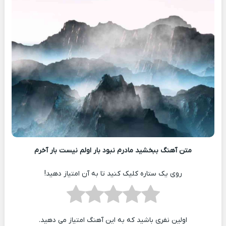
متن آهنگ ببخشید مادرم نبود بار اولم نیست بار آخرم
روی یک ستاره کلیک کنید تا به آن امتیاز دهید!
اولین نفری باشید که به این آهنگ امتیاز می دهید.