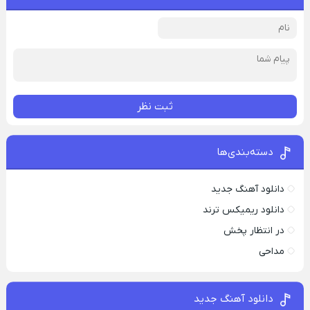
ثبت نظر
دسته‌بندی‌ها
دانلود آهنگ جدید
دانلود ریمیکس ترند
در انتظار پخش
مداحی
دانلود آهنگ جدید