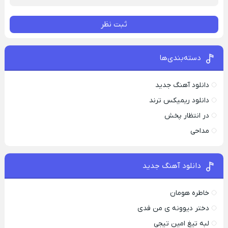
ثبت نظر
دسته‌بندی‌ها
دانلود آهنگ جدید
دانلود ریمیکس ترند
در انتظار پخش
مداحی
دانلود آهنگ جدید
خاطره هومان
دختر دیوونه‌ ی من فدی
لبه تیغ امین تیجی