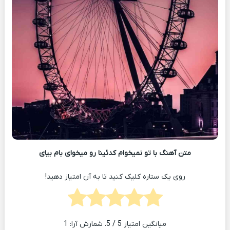
متن آهنگ با تو نمیخوام کدئینا رو میخوای بام بیای
روی یک ستاره کلیک کنید تا به آن امتیاز دهید!
میانگین امتیاز
5
/ 5. شمارش آرا:
1