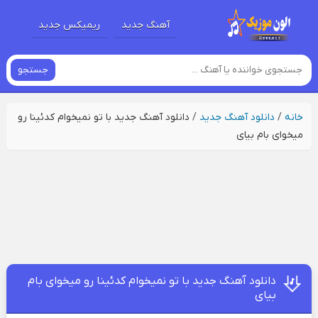
آهنگ جدید
ریمیکس جدید
جستجو
خانه
/
دانلود آهنگ جدید
/
دانلود آهنگ جدید با تو نمیخوام کدئینا رو
میخوای بام بیای
دانلود آهنگ جدید با تو نمیخوام کدئینا رو میخوای بام
بیای