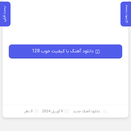
پست بعدی
پست قبلی
دانلود آهنگ با کیفیت خوب 128
دانلود آهنگ جدید
9 آوریل 2024
0 نظر