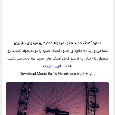
دانلود آهنگ جدید
با تو نمیخوام کدئینا رو میخوای بام بیای
شما می‌توانید به علاوه ی دانلود آهنگ جدید با تو نمیخوام کدئینا رو
میخوای بام بیای به آرشیو کامل آهنگ های جدید هم دسترسی داشته
باشید |
الون موزیک
Download Music
Ba To Nemikham
mp3 + lyric