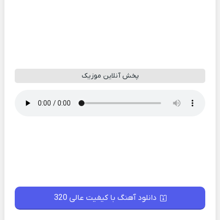
پخش آنلاین موزیک
دانلود آهنگ با کیفیت عالی 320