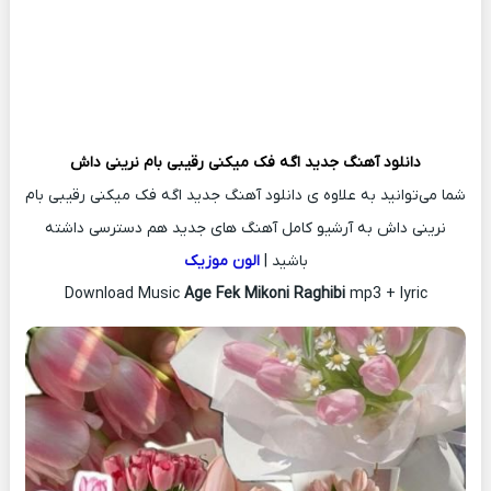
دانلود آهنگ جدید
اگه فک میکنی رقیبی بام نرینی داش
شما می‌توانید به علاوه ی دانلود آهنگ جدید اگه فک میکنی رقیبی بام
نرینی داش به آرشیو کامل آهنگ های جدید هم دسترسی داشته
باشید |
الون موزیک
Download Music
Age Fek Mikoni Raghibi
mp3 + lyric