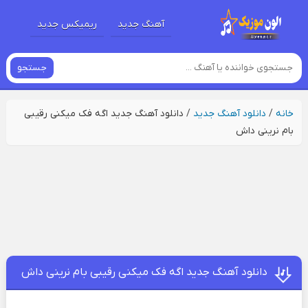
آهنگ جدید
ریمیکس جدید
جستجو
خانه
/
دانلود آهنگ جدید
/
دانلود آهنگ جدید اگه فک میکنی رقیبی
بام نرینی داش
دانلود آهنگ جدید اگه فک میکنی رقیبی بام نرینی داش