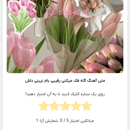
متن آهنگ اگه فک میکنی رقیبی بام نرینی داش
روی یک ستاره کلیک کنید تا به آن امتیاز دهید!
میانگین امتیاز
5
/ 5. شمارش آرا:
1