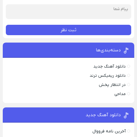
ثبت نظر
دسته‌بندی‌ها
دانلود آهنگ جدید
دانلود ریمیکس ترند
در انتظار پخش
مداحی
دانلود آهنگ جدید
آخرین نامه فرووال