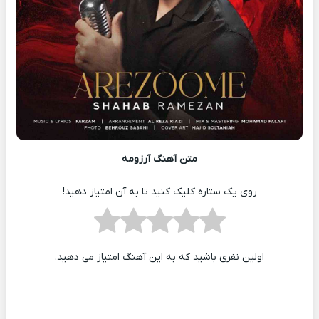
متن آهنگ آرزومه
روی یک ستاره کلیک کنید تا به آن امتیاز دهید!
اولین نفری باشید که به این آهنگ امتیاز می دهید.