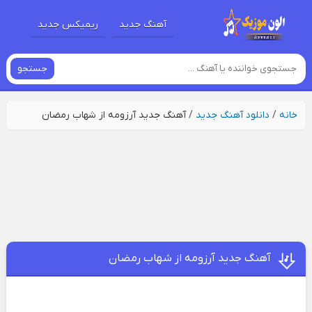
آهنگ جدید
ریمیکس جدید
جستجو
خانه
/
دانلود آهنگ جدید
/
آهنگ جدید آرزومه از شهاب رمضان
آهنگ جدید آرزومه از شهاب رمضان