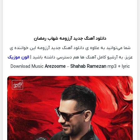
دانلود آهنگ جدید
آرزومه
شهاب رمضان
شما می‌توانید به علاوه ی دانلود آهنگ جدید آرزومه این خواننده ی
عزیز، به آرشیو کامل آهنگ ها هم دسترسی داشته باشید |
الون موزیک
Download Music
Arezoome
–
Shahab Ramezan
mp3 + lyric