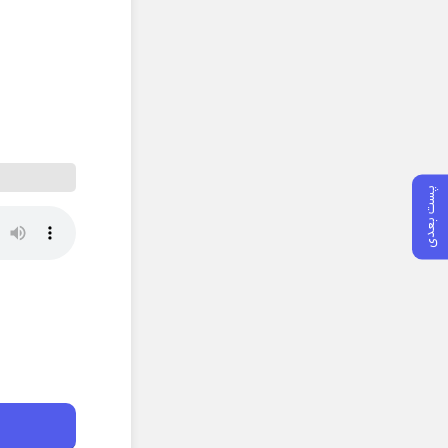
پست بعدی