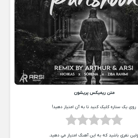
متن ریمیکس پریشون
روی یک ستاره کلیک کنید تا به آن امتیاز دهید!
ولین نفری باشید که به این آهنگ امتیاز می دهید.