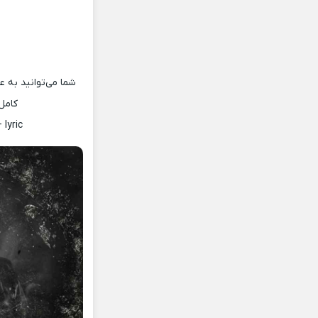
شما می‌توانید به ع
کامل
lyric