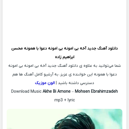
دانلود آهنگ جدید
آخه بی امونه بی امونه دعوا با همونه
محسن
ابراهیم زاده
شما می‌توانید به علاوه ی دانلود آهنگ جدید آخه بی امونه بی امونه
دعوا با همونه این خواننده ی عزیز، به آرشیو کامل آهنگ ها هم
دسترسی داشته باشید |
الون موزیک
Download Music
Akhe Bi Amone
–
Mohsen Ebrahimzadeh
mp3 + lyric