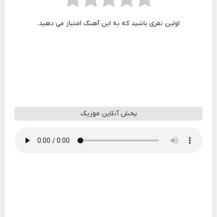
اولین نفری باشید که به این آهنگ امتیاز می دهید.
پخش آنلاین موزیک