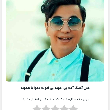
متن آهنگ آخه بی امونه بی امونه دعوا با همونه
روی یک ستاره کلیک کنید تا به آن امتیاز دهید!