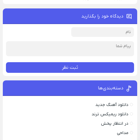
دیدگاه خود را بگذارید
ثبت نظر
دسته‌بندی‌ها
دانلود آهنگ جدید
دانلود ریمیکس ترند
در انتظار پخش
مداحی