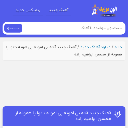
آهنگ جدید
ریمیکس جدید
جستجو
خانه
/
دانلود آهنگ جدید
/
آهنگ جدید آخه بی امونه بی امونه دعوا با
همونه از محسن ابراهیم زاده
آهنگ جدید آخه بی امونه بی امونه دعوا با همونه از
محسن ابراهیم زاده