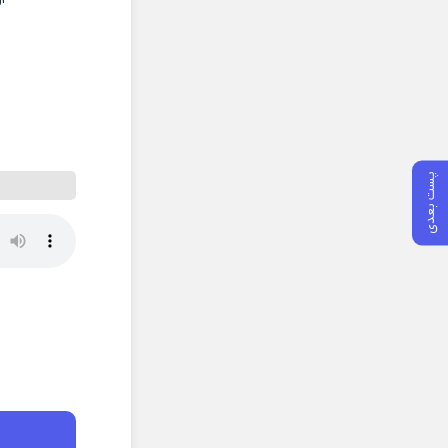
پست بعدی