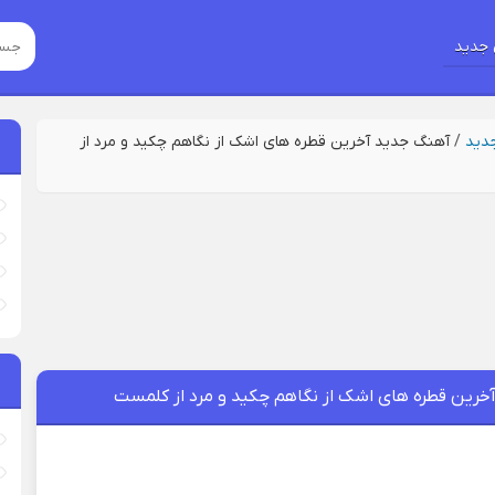
جدید
جدید
/
آهنگ جدید آخرین قطره های اشک از نگاهم چکید و مرد از
خرین قطره های اشک از نگاهم چکید و مرد از کلمست