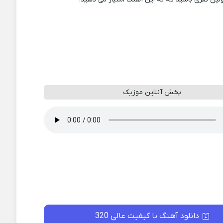
پخش آنلاین موزیک
دانلود آهنگ با کیفیت عالی 320