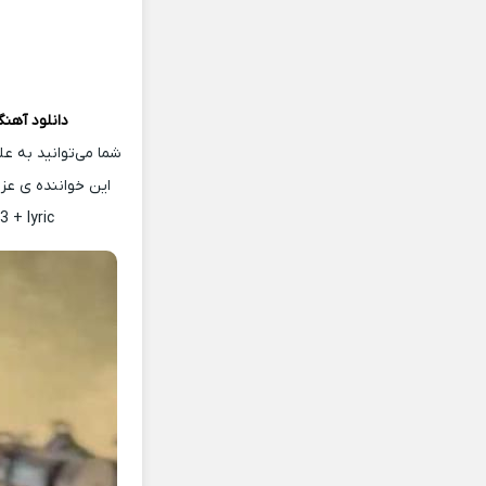
دانلود آهن
شما می‌توانید به ع
این خواننده ی عز
 + lyric