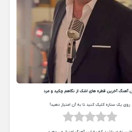
 آهنگ آخرین قطره های اشک از نگاهم چکید و مرد
روی یک ستاره کلیک کنید تا به آن امتیاز دهید!
ولین نفری باشید که به این آهنگ امتیاز می دهید.